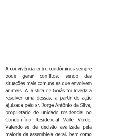
A convivência entre condôminos sempre 
pode gerar conflitos, sendo das 
situações mais comuns as que envolvem 
animais. A Justiça de Goiás foi levada a 
resolver uma dessas, a partir de ação 
ajuizada pelo sr. Jorge Antônio da Silva, 
proprietário de unidade residencial no 
Condomínio Residencial Valle Verde. 
Valendo-se de decisão avalizada pela 
maioria da assembleia geral, bem como 