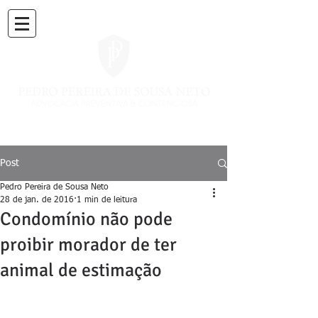
Post
Pedro Pereira de Sousa Neto
28 de jan. de 2016
1 min de leitura
Condomínio não pode
proibir morador de ter
animal de estimação