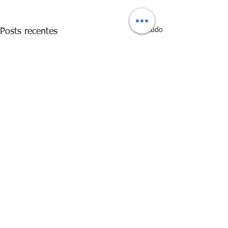
Ver tudo
Posts recentes
Comentários