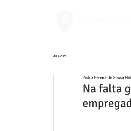
All Posts
Pedro Pereira de Sousa Ne
Na falta 
empregado