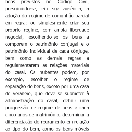
bens previstos no Código Civil, 
presumindo-se, em sua ausência, a 
adoção do regime de comunhão parcial 
em regra; ou simplesmente criar seu 
próprio regime, com ampla liberdade 
negocial, escolhendo-se os bens a 
comporem o patrimônio conjugal e o 
patrimônio individual de cada cônjuge, 
bem como as demais regras a 
regulamentarem as relações materiais 
do casal. Os nubentes podem, por 
exemplo, escolher o regime de 
separação de bens, exceto por uma casa 
de veraneio, que deve se submeter à 
administração do casal; definir uma 
progressão de regime de bens a cada 
cinco anos de matrimônio; determinar a 
diferenciação do regramento em relação 
ao tipo do bem, como os bens móveis 