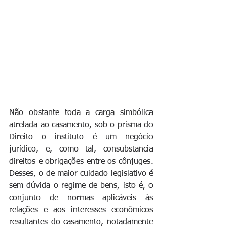
Não obstante toda a carga simbólica 
atrelada ao casamento, sob o prisma do 
Direito o instituto é um negócio 
jurídico, e, como tal, consubstancia 
direitos e obrigações entre os cônjuges. 
Desses, o de maior cuidado legislativo é 
sem dúvida o regime de bens, isto é, o 
conjunto de normas aplicáveis às 
relações e aos interesses econômicos 
resultantes do casamento, notadamente 