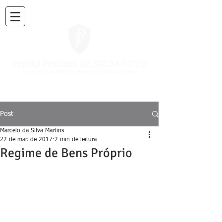
Post
Marcelo da Silva Martins
22 de mar. de 2017
2 min de leitura
Regime de Bens Próprio