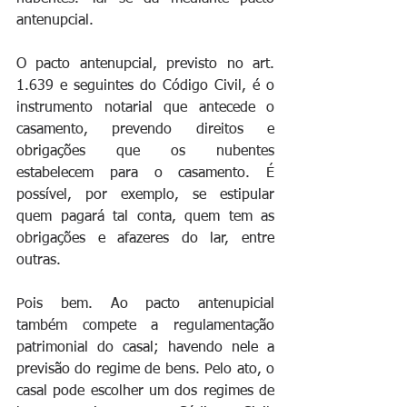
antenupcial.
O pacto antenupcial, previsto no art. 
1.639 e seguintes do Código Civil, é o 
instrumento notarial que antecede o 
casamento, prevendo direitos e 
obrigações que os nubentes 
estabelecem para o casamento. É 
possível, por exemplo, se estipular 
quem pagará tal conta, quem tem as 
obrigações e afazeres do lar, entre 
outras.
Pois bem. Ao pacto antenupicial 
também compete a regulamentação 
patrimonial do casal; havendo nele a 
previsão do regime de bens. Pelo ato, o 
casal pode escolher um dos regimes de 