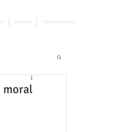
GOS
CONVÊNIOS
AGENDE SUA CONSULTA
o moral