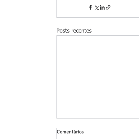
Posts recentes
Comentários