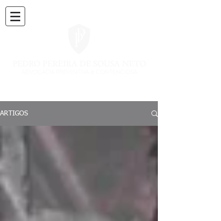
ARTIGOS