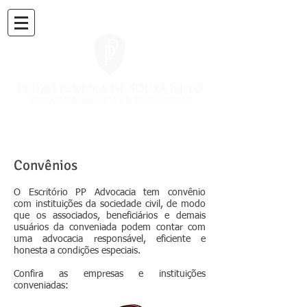
Convênios
O Escritório PP Advocacia tem convênio
com instituições da sociedade civil, de modo
que os associados, beneficiários e demais
usuários da conveniada podem contar com
uma advocacia responsável, eficiente e
honesta a condições especiais.
Confira as empresas e instituições
conveniadas: