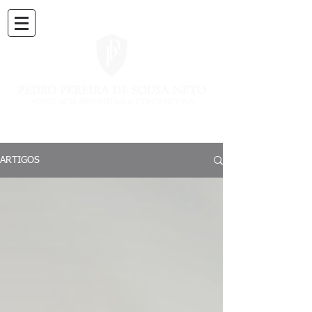
ARTIGOS