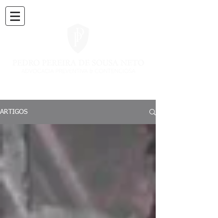
ARTIGOS