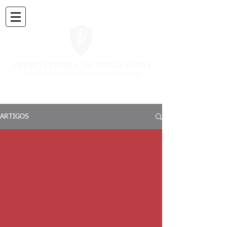
ARTIGOS