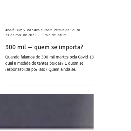
André Luiz S. da Silva e Pedro Pereira de Sousa Neto
24 de mar. de 2021
3 min de leitura
300 mil — quem se importa?
Quando falamos de 300 mil mortes pela Covid-19,
qual a medida de tantas perdas? E quem se
responsabiliza por isso? Quem ainda se...