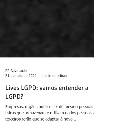
PP Advocacia
21 de mai. de 2021
1 min de leitura
Lives LGPD: vamos entender a
LGPD?
Empresas, órgãos públicos e até mesmo pessoas
físicas que armazenam e utilizam dados pessoais de