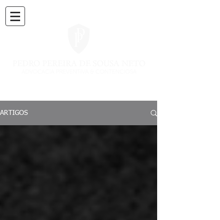
ARTIGOS