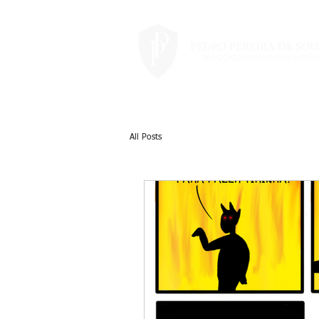
All Posts